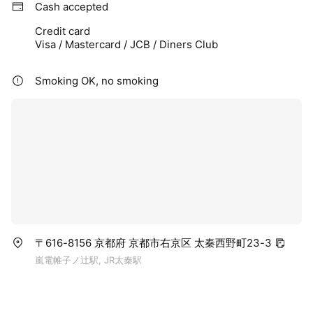
Cash accepted
Credit card
Visa / Mastercard / JCB / Diners Club
Smoking OK, no smoking
〒616-8156 京都府 京都市右京区 太秦西野町23-3
嵐電帷子ノ辻駅, JR太秦駅