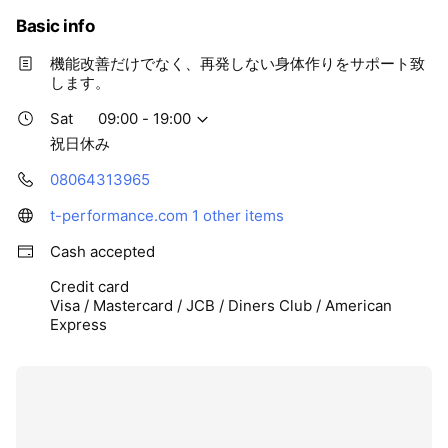
Basic info
機能改善だけでなく、再発しない身体作りをサポート致
します。
Sat
09:00 - 19:00
祝日休み
08064313965
t-performance.com
1 other items
Cash accepted
Credit card
Visa / Mastercard / JCB / Diners Club / American
Express