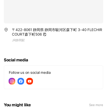
〒422-8061 静岡県 静岡市駿河区森下町 3-40 FLECHIR
COURT森下町506
JR静岡駅
Social media
Follow us on social media
You might like
See more