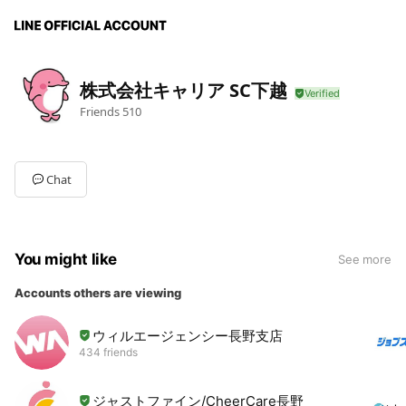
株式会社キャリア SC下越
Friends
510
Chat
You might like
See more
Accounts others are viewing
ウィルエージェンシー長野支店
434 friends
ジャストファイン/CheerCare長野