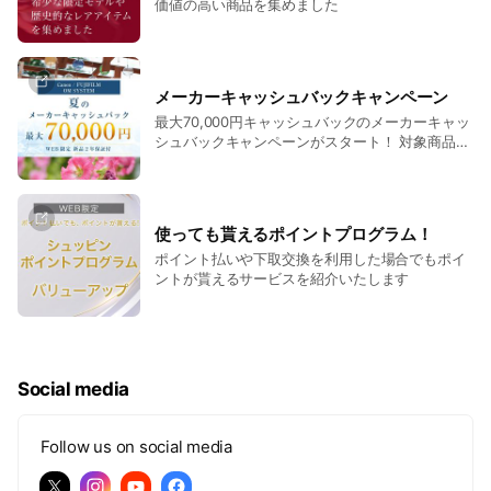
価値の高い商品を集めました
メーカーキャッシュバックキャンペーン
最大70,000円キャッシュバックのメーカーキャッ
シュバックキャンペーンがスタート！ 対象商品は
こちら
使っても貰えるポイントプログラム！
ポイント払いや下取交換を利用した場合でもポイ
ントが貰えるサービスを紹介いたします
Social media
Follow us on social media