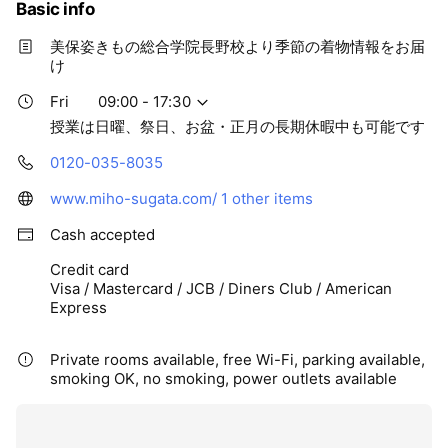
Basic info
美保姿きもの総合学院長野校より季節の着物情報をお届
け
Fri
09:00 - 17:30
授業は日曜、祭日、お盆・正月の長期休暇中も可能です
0120-035-8035
www.miho-sugata.com/
1 other items
Cash accepted
Credit card
Visa / Mastercard / JCB / Diners Club / American
Express
Private rooms available, free Wi-Fi, parking available,
smoking OK, no smoking, power outlets available