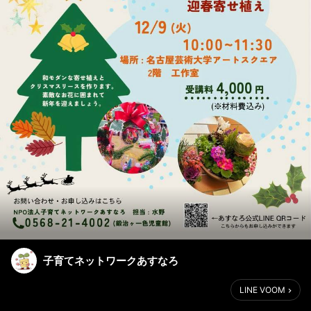
子育てネットワークあすなろ
LINE VOOM