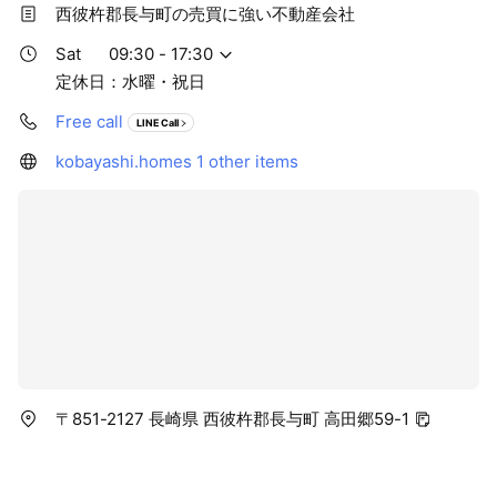
西彼杵郡長与町の売買に強い不動産会社
Sat
09:30 - 17:30
定休日：水曜・祝日
Free call
LINE Call
kobayashi.homes
1 other items
〒851-2127 長崎県 西彼杵郡長与町 高田郷59-1