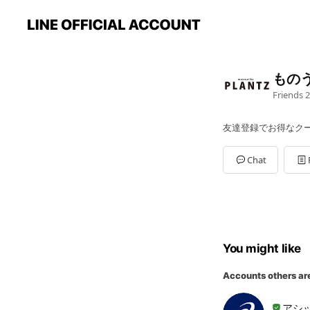
ものう
Friends
2
友達登録でお得なク
Chat
You might like
Accounts others ar
アシ