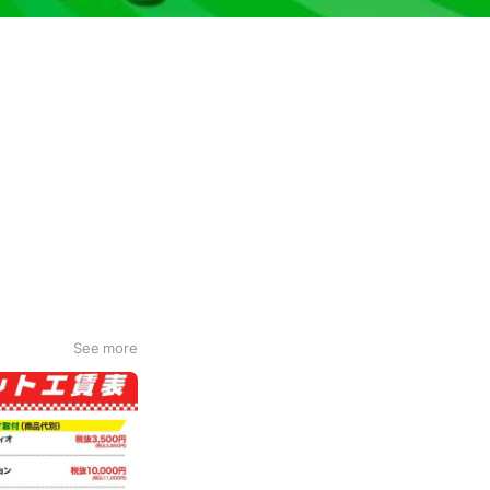
See more