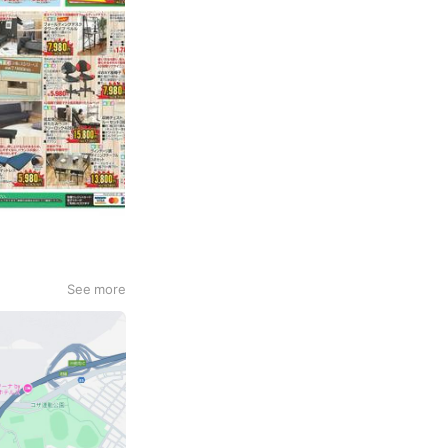
See more