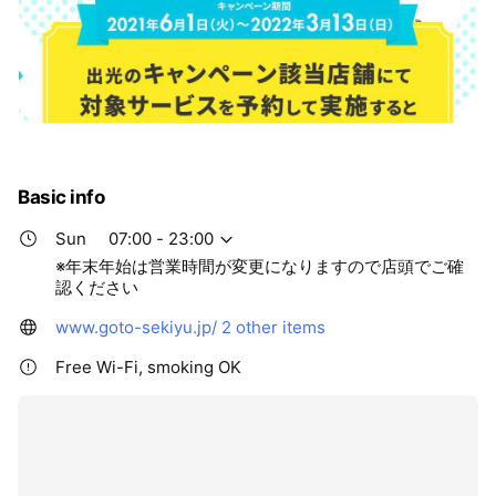
Basic info
Sun
07:00 - 23:00
※年末年始は営業時間が変更になりますので店頭でご確
認ください
www.goto-sekiyu.jp/
2 other items
Free Wi-Fi, smoking OK