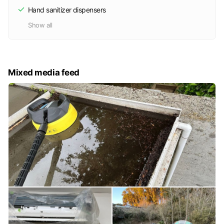
Hand sanitizer dispensers
Show all
Mixed media feed