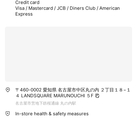
Credit card
Visa / Mastercard / JCB / Diners Club / American
Express
〒460-0002 愛知県 名古屋市中区丸の内 ２丁目１８−１
４ LANDSQUARE MARUNOUCHI ５F
名古屋市営地下鉄桜通線 丸の内駅
In-store health & safety measures