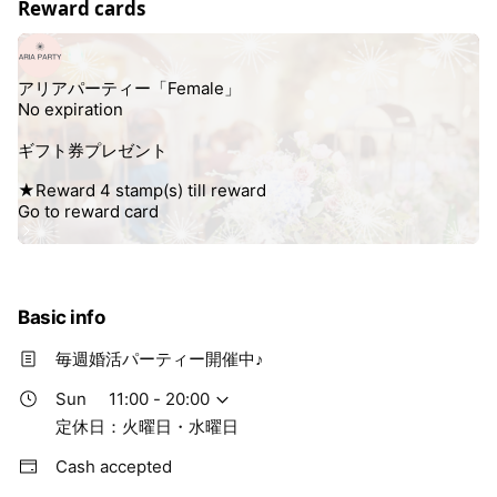
Reward cards
Basic info
毎週婚活パーティー開催中♪
Sun
11:00 - 20:00
定休日：火曜日・水曜日
Cash accepted