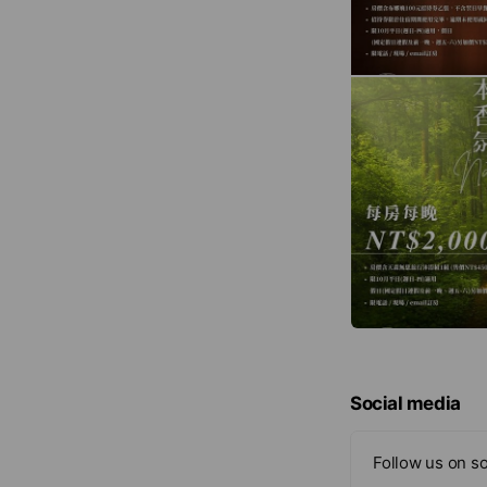
Social media
Follow us on so