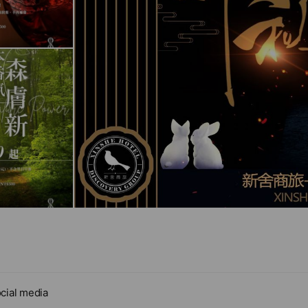
cial media