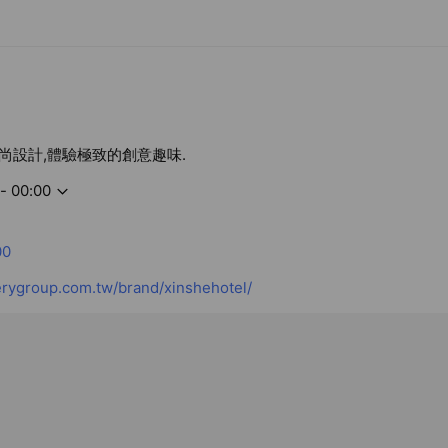
尚設計,體驗極致的創意趣味.
- 00:00
00
rygroup.com.tw/brand/xinshehotel/