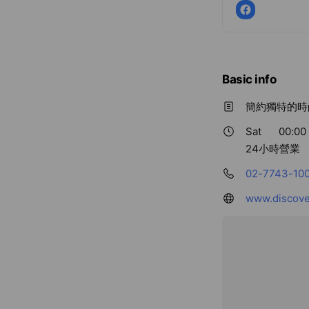
Basic info
簡約獨特的時
Sat
00:00 
24小時營業
02-7743-10
www.discove