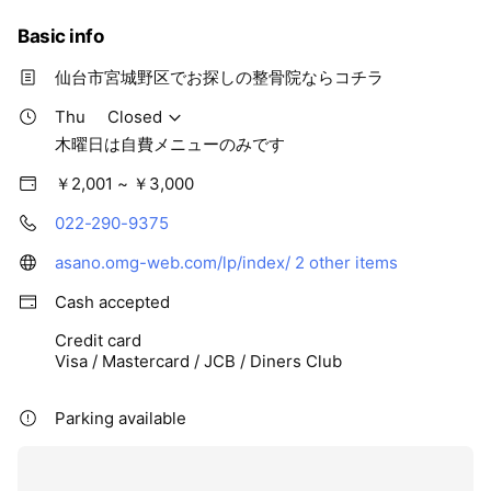
Basic info
仙台市宮城野区でお探しの整骨院ならコチラ
Thu
Closed
木曜日は自費メニューのみです
￥2,001 ~ ￥3,000
022-290-9375
asano.omg-web.com/lp/index/
2 other items
Cash accepted
Credit card
Visa / Mastercard / JCB / Diners Club
Parking available