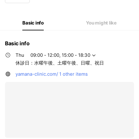
Wed
09:00 - 12:00
Thu
09:00 - 12:00,15:00 - 18:30
Fri
09:00 - 12:00,15:00 - 18:30
Sat
09:00 - 12:00
Basic info
You might like
休診日：水曜午後、土曜午後、日曜、祝日
Basic info
Thu
09:00 - 12:00, 15:00 - 18:30
休診日：水曜午後、土曜午後、日曜、祝日
yamana-clinic.com/
1 other items