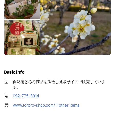
Basic info
自然薯とろろ商品を製造し通販サイトで販売していま
す。
092-775-8014
www.tororo-shop.com/
1 other items