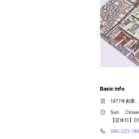
Basic info
1977年創
Sun
Close
【定休日】日
086-223-18