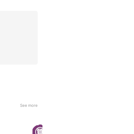
See more
質屋かんてい局加古川店