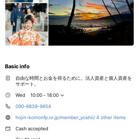
Basic info
自由な時間とお金を得るために。法人資産と個人資産を
サポート。
Wed
10:00 - 18:00
090-6839-9654
hojin-komonfp.or.jp/member_yoshii/
4 other items
Cash accepted