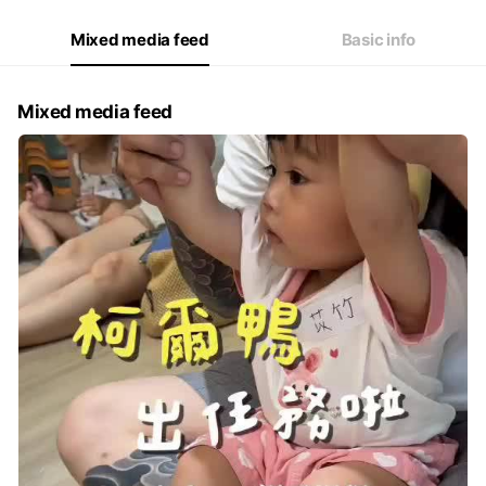
Mixed media feed
Basic info
Mixed media feed