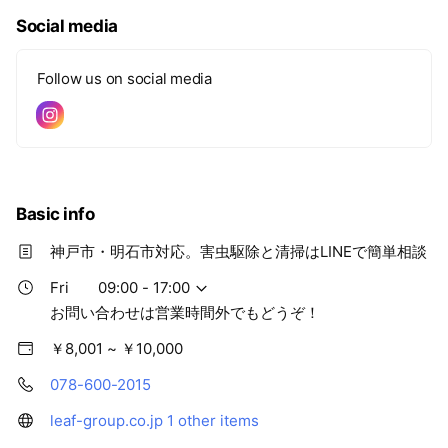
Social media
Follow us on social media
Basic info
神戸市・明石市対応。害虫駆除と清掃はLINEで簡単相談
Fri
09:00 - 17:00
お問い合わせは営業時間外でもどうぞ！
￥8,001 ~ ￥10,000
078-600-2015
leaf-group.co.jp
1 other items