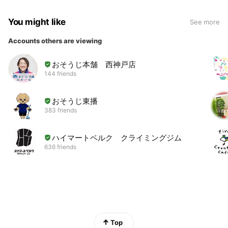
You might like
See more
Accounts others are viewing
おそうじ本舗 西神戸店
144 friends
おそうじ東播
383 friends
ハイマートベルク クライミングジム
636 friends
Top