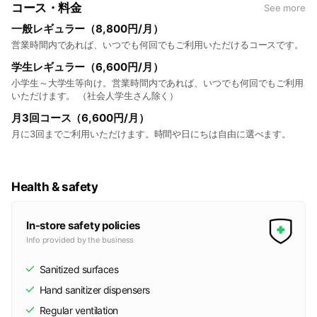
コース・料金
See more
一般レギュラー（8,800円/月）
営業時間内であれば、いつでも何回でもご利用いただけるコースです。
学生レギュラー（6,600円/月）
小学生～大学生等向け。営業時間内であれば、いつでも何回でもご利用
いただけます。 （社会人学生さん除く）
月3回コース（6,600円/月）
月に3回までご利用いただけます。時間や日にちは自由に選べます。
Health & safety
In-store safety policies
Info provided by the business
Sanitized surfaces
Hand sanitizer dispensers
Regular ventilation