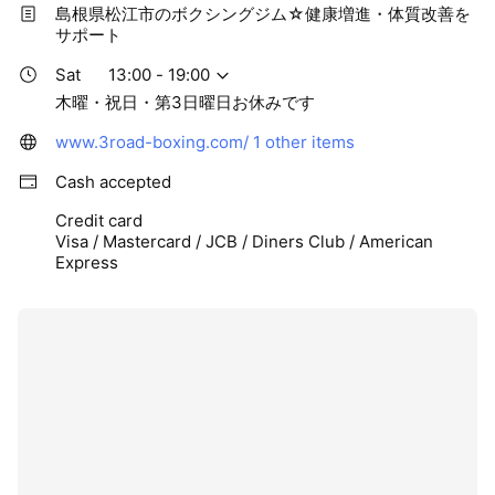
島根県松江市のボクシングジム☆健康増進・体質改善を
サポート
Sat
13:00 - 19:00
木曜・祝日・第3日曜日お休みです
www.3road-boxing.com/
1 other items
Cash accepted
Credit card
Visa / Mastercard / JCB / Diners Club / American
Express