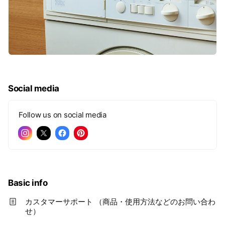
Social media
Follow us on social media
Basic info
カスタマーサポート （商品・使用方法などのお問い合わ
せ）