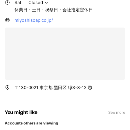
Sat
Closed
休業日：土日・祝祭日・会社指定定休日
miyoshisoap.co.jp/
〒130-0021 東京都 墨田区 緑3-8-12
You might like
See more
Accounts others are viewing