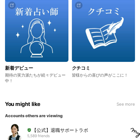
新着デビュー
クチコミ
期待の実力派たちが続々デビュー
皆様からの喜びの声がここに！
中！
You might like
See more
Accounts others are viewing
【公式】退職サポートラボ
5,589 friends