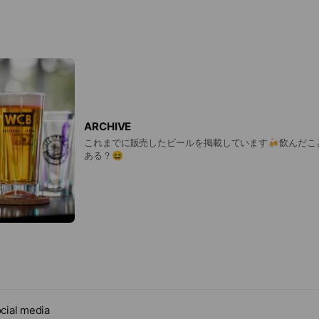
ARCHIVE
これまでに販売したビールを掲載しています🍻飲んだこ
ある？😆
cial media