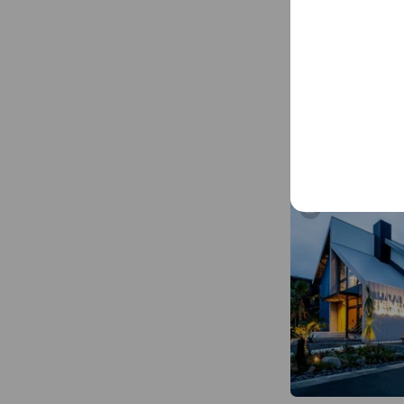
Hotel