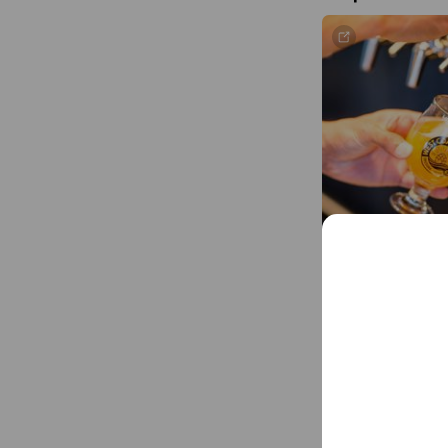
Online Shop