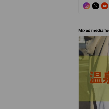
Mixed media fe