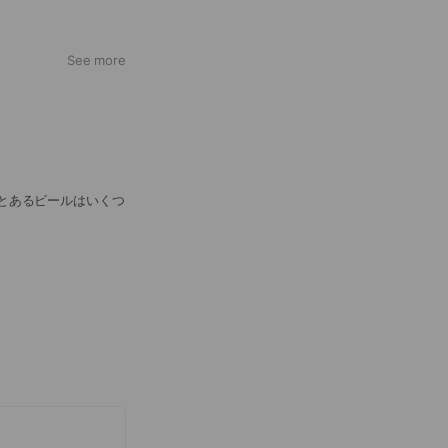
See more
とあるビールはいくつ