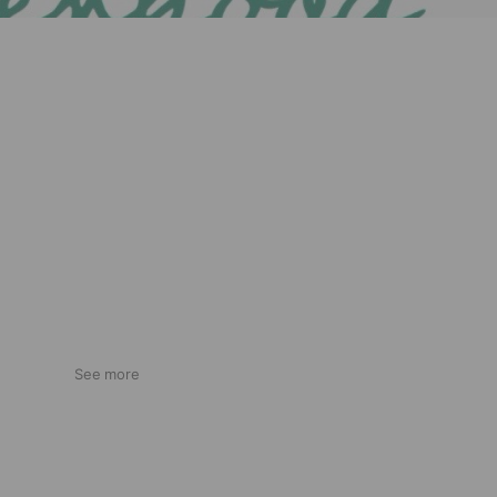
See more