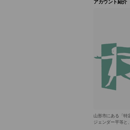
アカウント紹介
山形市にある「特定非
ジェンダー平等と