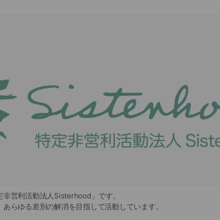
営利活動法人Sisterhood」です。
、あらゆる差別の解消を目指して活動しています。