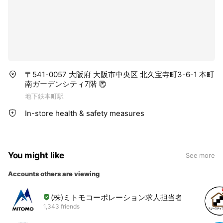
〒541-0057 大阪府 大阪市中央区 北久宝寺町3-6-1 本町
南ガーデンシティ7階
地下鉄本町駅
In-store health & safety measures
You might like
See more
Accounts others are viewing
(株)ミトモコーポレーション求人担当者
1,343 friends