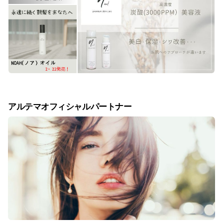
アルテマオフィシャルパートナー