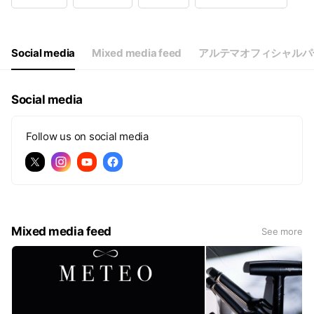
Wed
Closed
Thu
09:00 - 17:00
Fri
09:00 - 17:00
Sat
09:00 - 17:00
Social media
Mixed media feed
アルテマオフィシャルパ
発送は基本毎日対応（例外的にお休みの場合もあります）
Social media
Follow us on social media
Mixed media feed
See more