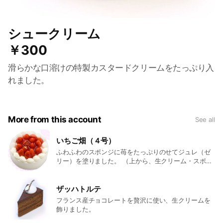
シュークリーム
￥300
滑らかな口溶けの特製カスタードクリームをたっぷり入
れました。
More from this account
See all
いちご畑（４号）
ふわふわのスポンジに苺をたっぷりのせてジュレ（ゼ
リー）を塗りました。 （上から、生クリーム・スポン
ジ・スライス苺と生クリーム・スポンジ・生クリー
ム・スポンジ）
ザッハトルテ
フランス産チョコレートを贅沢に使い、生クリームを
飾りました。