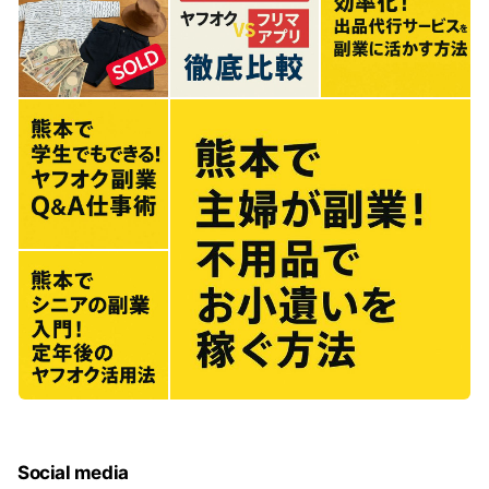
Social media