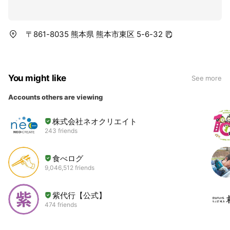
〒861-8035 熊本県 熊本市東区 5-6-32
You might like
See more
Accounts others are viewing
株式会社ネオクリエイト
243 friends
食べログ
9,046,512 friends
紫代行【公式】
474 friends