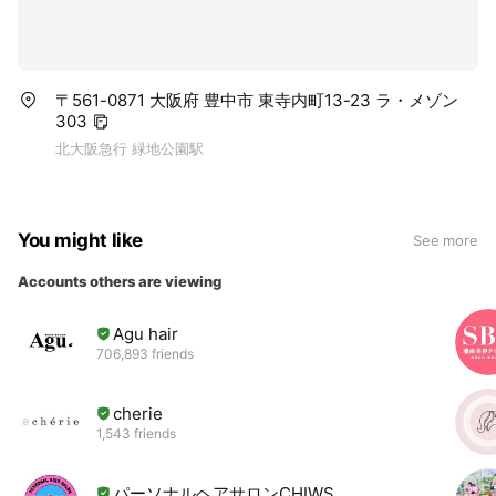
〒561-0871 大阪府 豊中市 東寺内町13-23 ラ・メゾン
303
北大阪急行 緑地公園駅
You might like
See more
Accounts others are viewing
Agu hair
706,893 friends
cherie
1,543 friends
パーソナルヘアサロンCHIWS