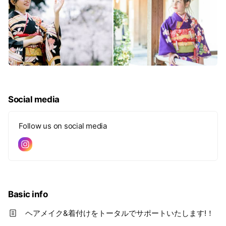
Social media
Follow us on social media
Basic info
ヘアメイク&着付けをトータルでサポートいたします!！