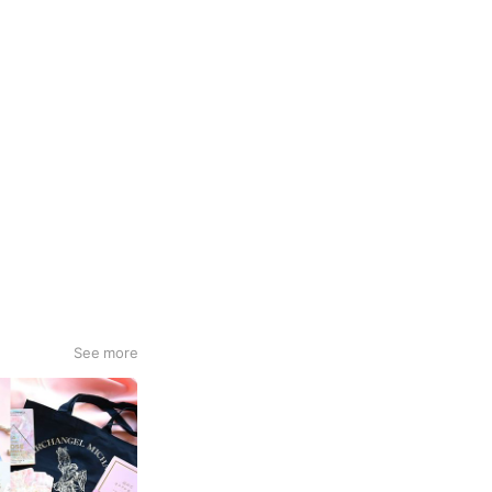
See more