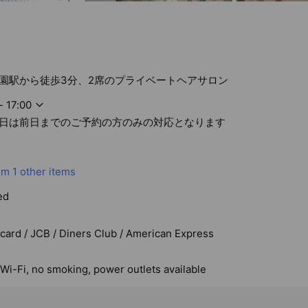
園駅から徒歩3分、2席のプライベートヘアサロン
- 17:00
日は前日までのご予約の方のみの対応となります
om
1 other items
ed
rcard / JCB / Diners Club / American Express
 Wi-Fi, no smoking, power outlets available