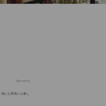
See more
 -肌にも環境にも優し