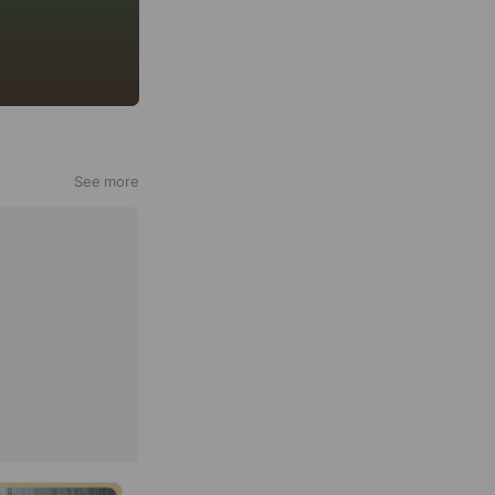
See more