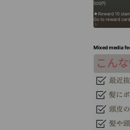
Mixed media fe