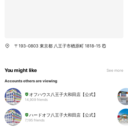
〒193-0803 東京都 八王子市楢原町 1818-15
You might like
See more
Accounts others are viewing
オフハウス八王子大和田店【公式】
14,909 friends
ハードオフ八王子大和田店【公式】
7,195 friends