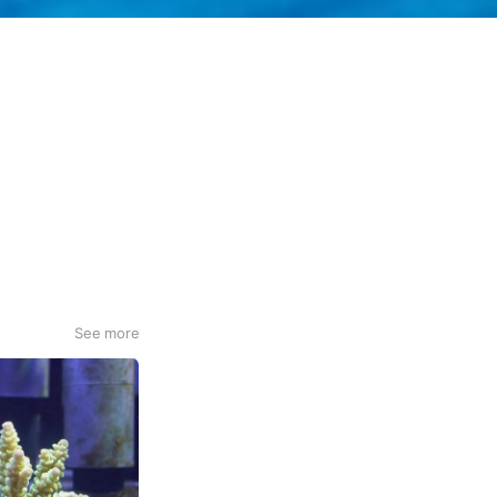
See more