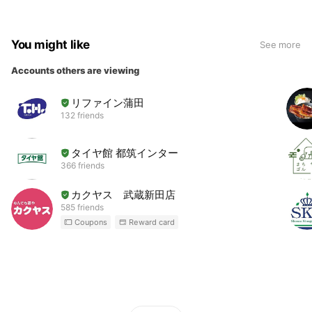
You might like
See more
Accounts others are viewing
リファイン蒲田
132 friends
タイヤ館 都筑インター
366 friends
カクヤス 武蔵新田店
585 friends
Coupons
Reward card