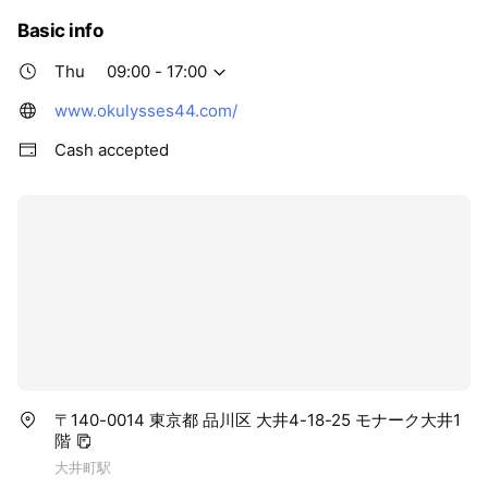
Basic info
Thu
09:00 - 17:00
www.okulysses44.com/
Cash accepted
〒140-0014 東京都 品川区 大井4-18-25 モナーク大井1
階
大井町駅