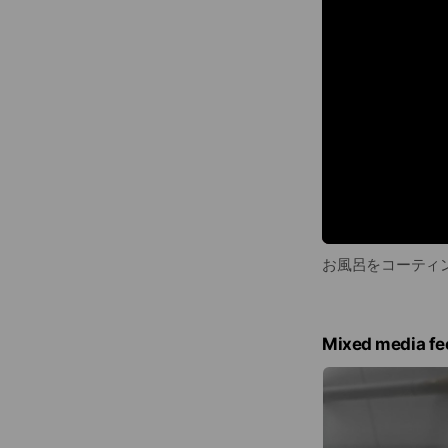
お風呂をコーティ
Mixed media fe