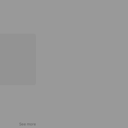
See more