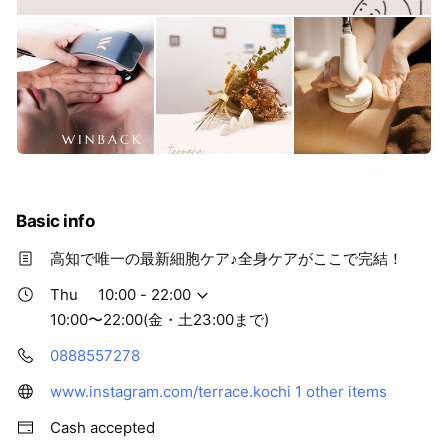
Basic info
高知で唯一の最新細胞ケア♪全身ケアがここで完結！
Thu
10:00 - 22:00
10:00〜22:00(金・土23:00まで)
0888557278
www.instagram.com/terrace.kochi
1 other items
Cash accepted