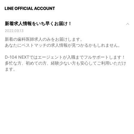
新着求人情報をいち早くお届け！
2022.09.13
新着の歯科医師求人のみをお届けします。
あなたにベストマッチの求人情報が見つかるかもしれません。
D-104 NEXTではエージェントが入職までフルサポートします！
多忙な方、初めての方、経験少ない方も安心してご利用いただけ
ます。