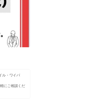
オイル・ワイパ
気軽にご相談くだ