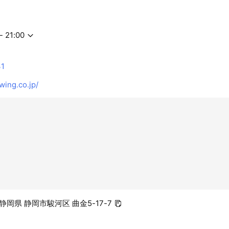
- 21:00
31
ing.co.jp/
6 静岡県 静岡市駿河区 曲金5-17-7