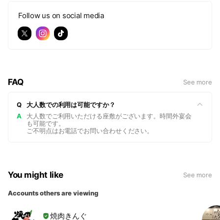
Follow us on social media
FAQ
See more
Q
大人数での利用は可能ですか？
A
大人数でご利用いただける座敷がございます。時間外宴会
も可能です。
ご不明点はお電話でお問い合わせください。
You might like
See more
Accounts others are viewing
焼肉きんぐ