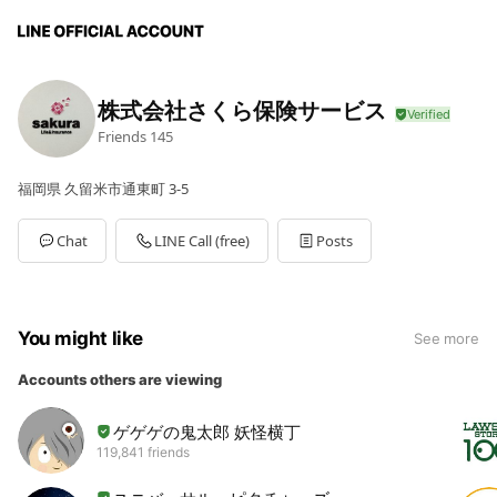
株式会社さくら保険サービス
Friends
145
福岡県 久留米市通東町 3-5
Chat
LINE Call (free)
Posts
You might like
See more
Accounts others are viewing
ゲゲゲの鬼太郎 妖怪横丁
119,841 friends