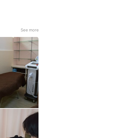
See more