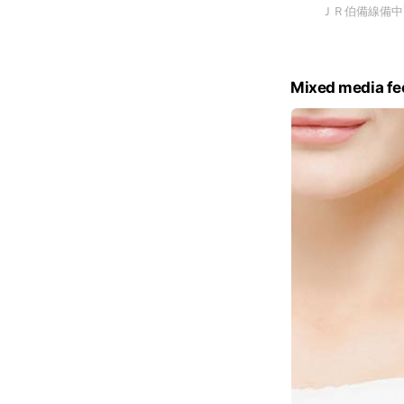
ＪＲ伯備線備中
Mixed media fe