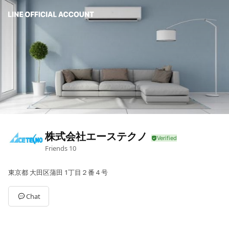
株式会社エーステクノ
Friends
10
東京都 大田区蒲田 1丁目２番４号
Chat