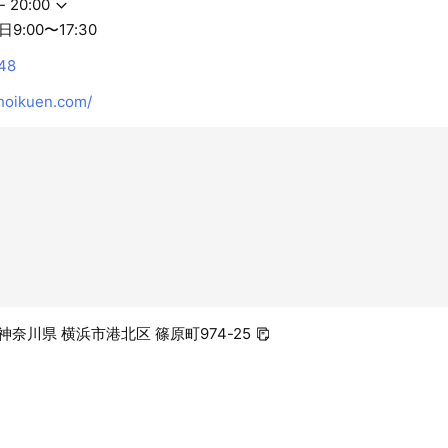
- 20:00
:00〜17:30
48
oikuen.com/
6 神奈川県 横浜市港北区 篠原町974-25