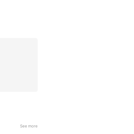
See more