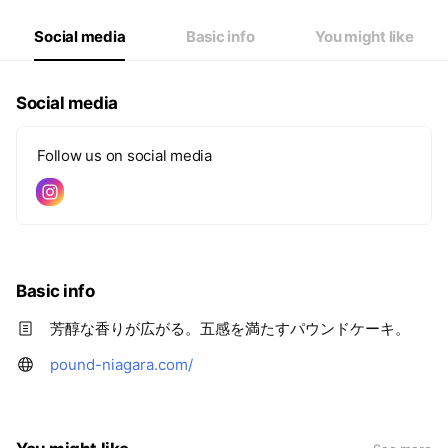
Social media
Basic info
You might like
Social media
Follow us on social media
Basic info
芳醇な香りが広がる。五感を満たすパウンドケーキ。
pound-niagara.com/