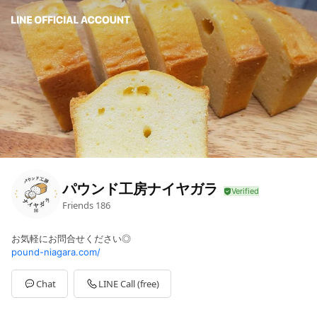
パウンド工房ナイヤガラ
Friends
186
お気軽にお問合せください◎
pound-niagara.com/
Chat
LINE Call (free)