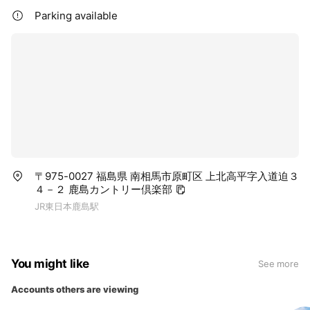
Parking available
〒975-0027 福島県 南相馬市原町区 上北高平字入道迫３
４－２ 鹿島カントリー倶楽部
JR東日本鹿島駅
You might like
See more
Accounts others are viewing