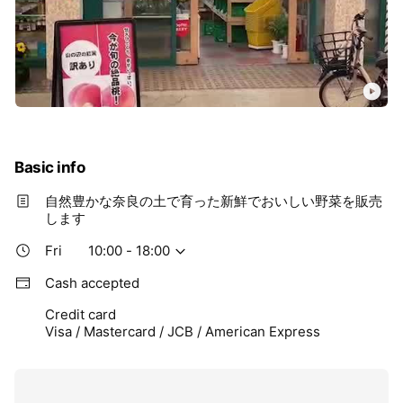
Basic info
自然豊かな奈良の土で育った新鮮でおいしい野菜を販売
します
Fri
10:00 - 18:00
Cash accepted
Credit card
Visa / Mastercard / JCB / American Express