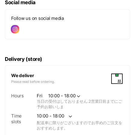
Social media
Follow us on social media
Delivery (store)
We deliver
Please read before ordering.
Hours
Fri
10:00 - 18:00
当日の受付はしておりません.2営業日前までにご
予約お願いしま
Time
10:00 - 18:00
slots
配送車に限りがございますのでお早めのご注文を
おすすめします。