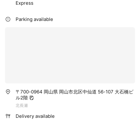
Express
Parking available
〒700-0964 岡山県 岡山市北区中仙道 56-107 大石橋ビ
ル2階
北長瀬
Delivery available