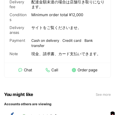
Delivery
配達金額未達の場合は店舗引き取りになり
fee
ます。
Condition
Minimum order total
¥
12,000
s
Delivery
サイトをご覧くださいませ。
areas
Payment
Cash on delivery
Credit card
Bank
transfer
Note
現金、請求書、カード支払いできます。
Chat
Call
Order page
You might like
See more
Accounts others are viewing