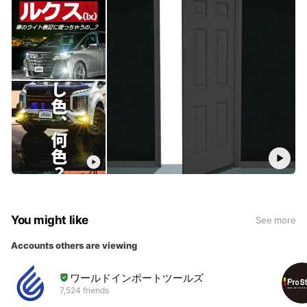
You might like
See more
Accounts others are viewing
ワールドインポートツールズ
7,524 friends