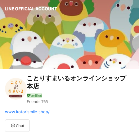
ことりすまいるオンラインショップ
本店
Friends
765
www.kotorismile.shop/
Chat